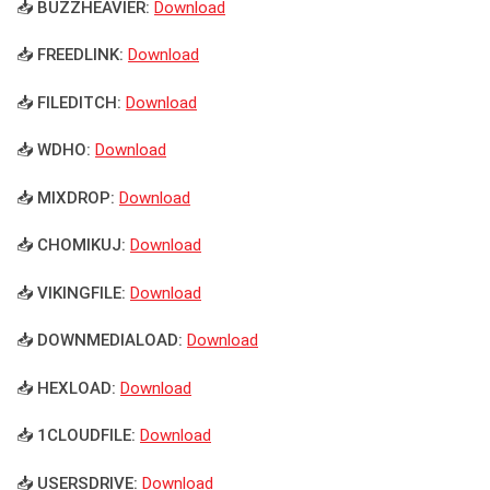
📥 BUZZHEAVIER:
Download
📥 FREEDLINK:
Download
📥 FILEDITCH:
Download
📥 WDHO:
Download
📥 MIXDROP:
Download
📥 CHOMIKUJ:
Download
📥 VIKINGFILE:
Download
📥 DOWNMEDIALOAD:
Download
📥 HEXLOAD:
Download
📥 1CLOUDFILE:
Download
📥 USERSDRIVE:
Download