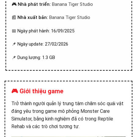
🎮
Nhà phát triển:
Banana Tiger Studio
📰
Nhà xuất bản:
Banana Tiger Studio
📅 Ngày phát hành: 16/09/2025
📌 Ngày update: 27/02/2026
📌 Dung lượng: 1.3 GB
🎮 Giới thiệu game
Trở thành người quản lý trung tâm chăm sóc quái vật
đáng yêu trong game mô phỏng Monster Care
Simulator, bằng kinh nghiệm đã có trong Reptile
Rehab và các trò chơi tương tự.