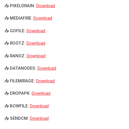
📥 PIXELDRAIN:
Download
📥 MEDIAFIRE:
Download
📥 GOFILE:
Download
📥 ROOTZ:
Download
📥 RANOZ:
Download
📥 DATANODES:
Download
📥 FILEMIRAGE:
Download
📥 DROPAPK:
Download
📥 BOWFILE:
Download
📥 SENDCM:
Download