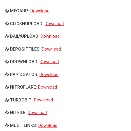
📥 MEGAUP:
Download
📥 CLICKNUPLOAD:
Download
📥 DAILYUPLOAD:
Download
📥 DEPOSITFILES:
Download
📥 DDOWNLOAD:
Download
📥 RAPIDGATOR:
Download
📥 NITROFLARE:
Download
📥 TURBOBIT:
Download
📥 HITFILE:
Download
📥 MULTI LINKS:
Download