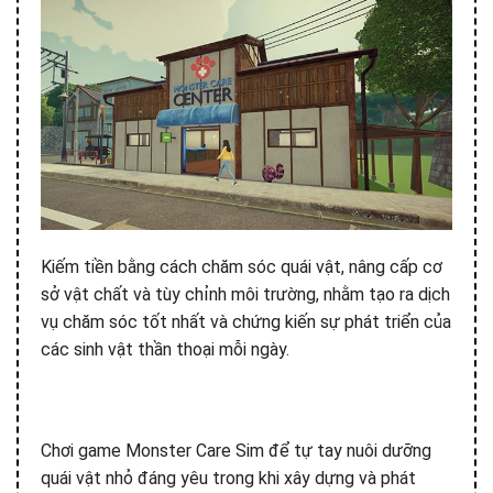
Kiếm tiền bằng cách chăm sóc quái vật, nâng cấp cơ
sở vật chất và tùy chỉnh môi trường, nhằm tạo ra dịch
vụ chăm sóc tốt nhất và chứng kiến sự phát triển của
các sinh vật thần thoại mỗi ngày.
Chơi game Monster Care Sim để tự tay nuôi dưỡng
quái vật nhỏ đáng yêu trong khi xây dựng và phát