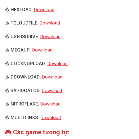
📥 HEXLOAD:
Download
📥 1CLOUDFILE:
Download
📥 USERSDRIVE:
Download
📥 MEGAUP:
Download
📥 CLICKNUPLOAD:
Download
📥 DDOWNLOAD:
Download
📥 RAPIDGATOR:
Download
📥 NITROFLARE:
Download
📥 MULTI LINKS:
Download
🎮 Các game tương tự: