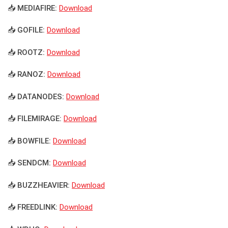
📥 MEDIAFIRE:
Download
📥 GOFILE:
Download
📥 ROOTZ:
Download
📥 RANOZ:
Download
📥 DATANODES:
Download
📥 FILEMIRAGE:
Download
📥 BOWFILE:
Download
📥 SENDCM:
Download
📥 BUZZHEAVIER:
Download
📥 FREEDLINK:
Download