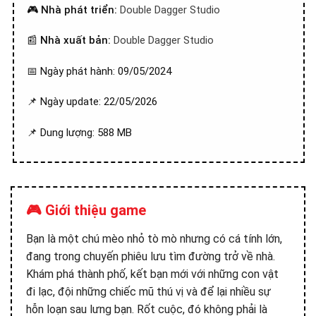
🎮
Nhà phát triển:
Double Dagger Studio
📰
Nhà xuất bản:
Double Dagger Studio
📅 Ngày phát hành: 09/05/2024
📌 Ngày update: 22/05/2026
📌 Dung lượng: 588 MB
🎮 Giới thiệu game
Bạn là một chú mèo nhỏ tò mò nhưng có cá tính lớn,
đang trong chuyến phiêu lưu tìm đường trở về nhà.
Khám phá thành phố, kết bạn mới với những con vật
đi lạc, đội những chiếc mũ thú vị và để lại nhiều sự
hỗn loạn sau lưng bạn. Rốt cuộc, đó không phải là