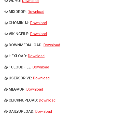
📥 WDHO:
Download
📥 MIXDROP:
Download
📥 CHOMIKUJ:
Download
📥 VIKINGFILE:
Download
📥 DOWNMEDIALOAD:
Download
📥 HEXLOAD:
Download
📥 1CLOUDFILE:
Download
📥 USERSDRIVE:
Download
📥 MEGAUP:
Download
📥 CLICKNUPLOAD:
Download
📥 DAILYUPLOAD:
Download