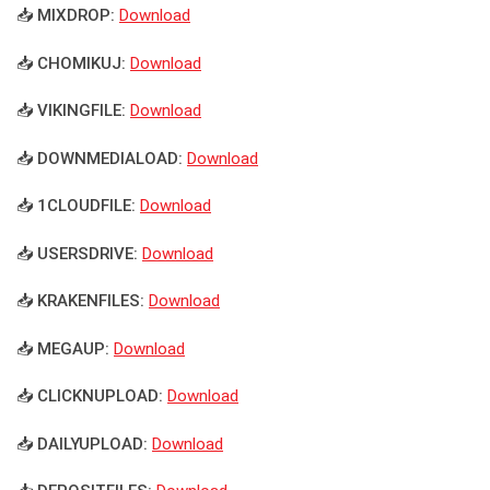
📥 MIXDROP:
Download
📥 CHOMIKUJ:
Download
📥 VIKINGFILE:
Download
📥 DOWNMEDIALOAD:
Download
📥 1CLOUDFILE:
Download
📥 USERSDRIVE:
Download
📥 KRAKENFILES:
Download
📥 MEGAUP:
Download
📥 CLICKNUPLOAD:
Download
📥 DAILYUPLOAD:
Download