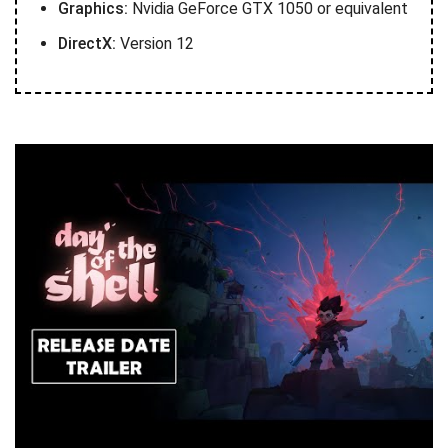
Graphics:
Nvidia GeForce GTX 1050 or equivalent
DirectX:
Version 12