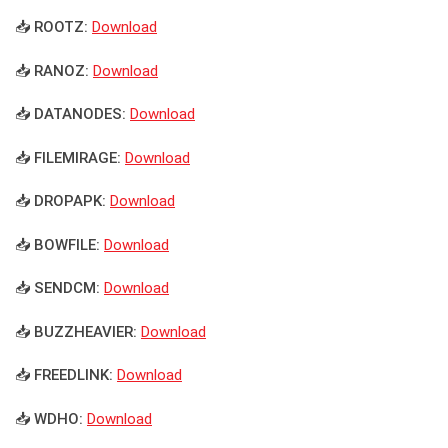
📥 ROOTZ:
Download
📥 RANOZ:
Download
📥 DATANODES:
Download
📥 FILEMIRAGE:
Download
📥 DROPAPK:
Download
📥 BOWFILE:
Download
📥 SENDCM:
Download
📥 BUZZHEAVIER:
Download
📥 FREEDLINK:
Download
📥 WDHO:
Download