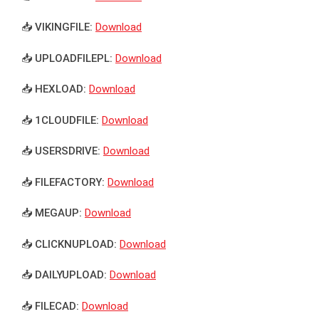
📥 VIKINGFILE:
Download
📥 UPLOADFILEPL:
Download
📥 HEXLOAD:
Download
📥 1CLOUDFILE:
Download
📥 USERSDRIVE:
Download
📥 FILEFACTORY:
Download
📥 MEGAUP:
Download
📥 CLICKNUPLOAD:
Download
📥 DAILYUPLOAD:
Download
📥 FILECAD:
Download