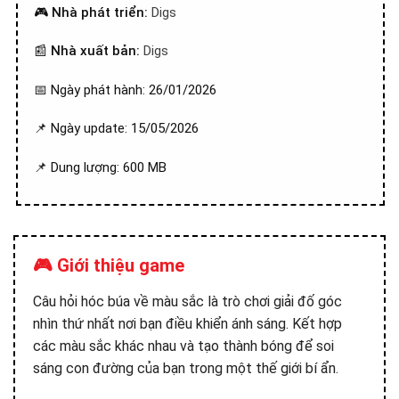
🎮
Nhà phát triển:
Digs
📰
Nhà xuất bản:
Digs
📅 Ngày phát hành: 26/01/2026
📌 Ngày update: 15/05/2026
📌 Dung lượng: 600 MB
🎮 Giới thiệu game
Câu hỏi hóc búa về màu sắc là trò chơi giải đố góc
nhìn thứ nhất nơi bạn điều khiển ánh sáng. Kết hợp
các màu sắc khác nhau và tạo thành bóng để soi
sáng con đường của bạn trong một thế giới bí ẩn.