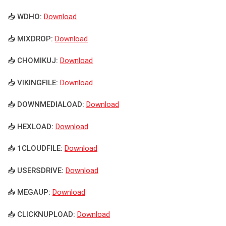
📥 WDHO:
Download
📥 MIXDROP:
Download
📥 CHOMIKUJ:
Download
📥 VIKINGFILE:
Download
📥 DOWNMEDIALOAD:
Download
📥 HEXLOAD:
Download
📥 1CLOUDFILE:
Download
📥 USERSDRIVE:
Download
📥 MEGAUP:
Download
📥 CLICKNUPLOAD:
Download