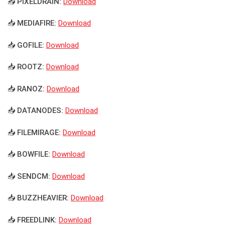
📥 PIXELDRAIN:
Download
📥 MEDIAFIRE:
Download
📥 GOFILE:
Download
📥 ROOTZ:
Download
📥 RANOZ:
Download
📥 DATANODES:
Download
📥 FILEMIRAGE:
Download
📥 BOWFILE:
Download
📥 SENDCM:
Download
📥 BUZZHEAVIER:
Download
📥 FREEDLINK:
Download