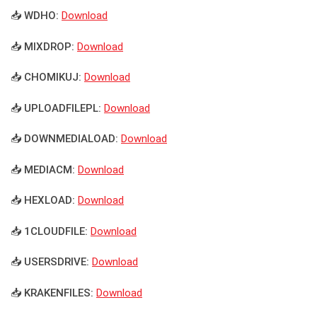
📥 WDHO:
Download
📥 MIXDROP:
Download
📥 CHOMIKUJ:
Download
📥 UPLOADFILEPL:
Download
📥 DOWNMEDIALOAD:
Download
📥 MEDIACM:
Download
📥 HEXLOAD:
Download
📥 1CLOUDFILE:
Download
📥 USERSDRIVE:
Download
📥 KRAKENFILES:
Download