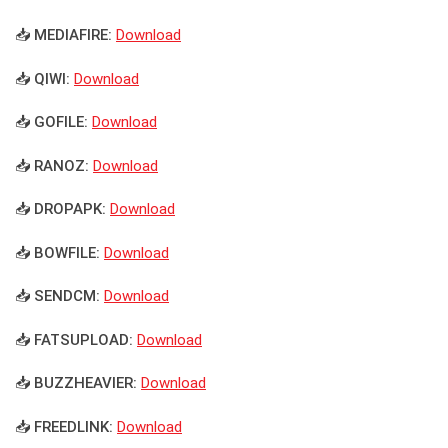
📥 MEDIAFIRE:
Download
📥 QIWI:
Download
📥 GOFILE:
Download
📥 RANOZ:
Download
📥 DROPAPK:
Download
📥 BOWFILE:
Download
📥 SENDCM:
Download
📥 FATSUPLOAD:
Download
📥 BUZZHEAVIER:
Download
📥 FREEDLINK:
Download