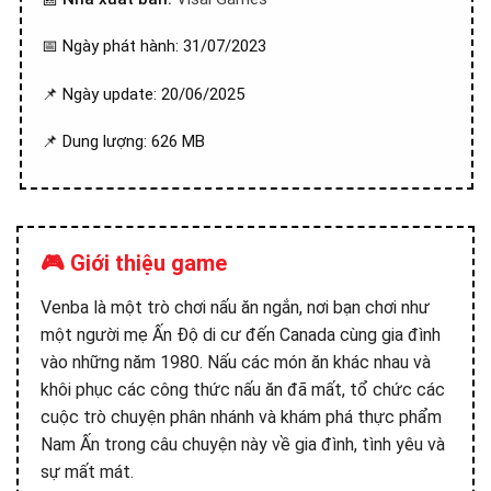
📅 Ngày phát hành: 31/07/2023
📌 Ngày update: 20/06/2025
📌 Dung lượng: 626 MB
🎮 Giới thiệu game
Venba là một trò chơi nấu ăn ngắn, nơi bạn chơi như
một người mẹ Ấn Độ di cư đến Canada cùng gia đình
vào những năm 1980. Nấu các món ăn khác nhau và
khôi phục các công thức nấu ăn đã mất, tổ chức các
cuộc trò chuyện phân nhánh và khám phá thực phẩm
Nam Ấn trong câu chuyện này về gia đình, tình yêu và
sự mất mát.