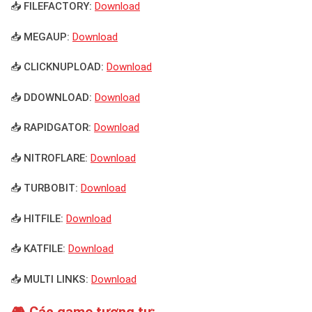
📥 FILEFACTORY:
Download
📥 MEGAUP:
Download
📥 CLICKNUPLOAD:
Download
📥 DDOWNLOAD:
Download
📥 RAPIDGATOR:
Download
📥 NITROFLARE:
Download
📥 TURBOBIT:
Download
📥 HITFILE:
Download
📥 KATFILE:
Download
📥 MULTI LINKS:
Download