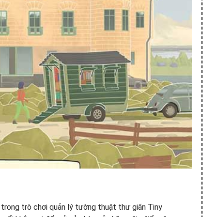
trong trò chơi quản lý tường thuật thư giãn Tiny