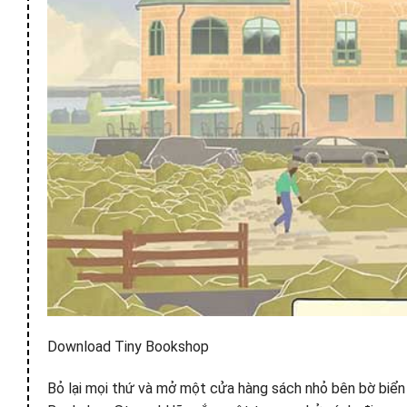
Download Tiny Bookshop
Bỏ lại mọi thứ và mở một cửa hàng sách nhỏ bên bờ biển 