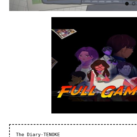
The Diary-TENOKE