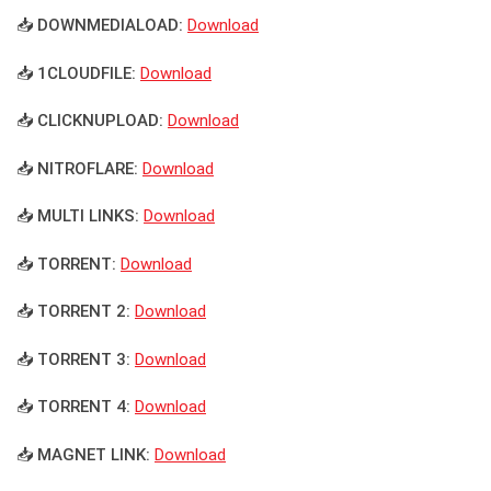
📥 DOWNMEDIALOAD:
Download
📥 1CLOUDFILE:
Download
📥 CLICKNUPLOAD:
Download
📥 NITROFLARE:
Download
📥 MULTI LINKS:
Download
📥 TORRENT:
Download
📥 TORRENT 2:
Download
📥 TORRENT 3:
Download
📥 TORRENT 4:
Download
📥 MAGNET LINK:
Download