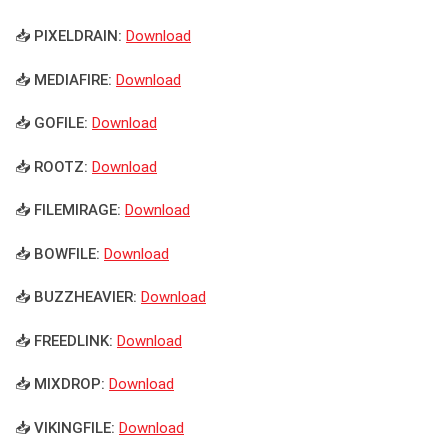
📥 PIXELDRAIN:
Download
📥 MEDIAFIRE:
Download
📥 GOFILE:
Download
📥 ROOTZ:
Download
📥 FILEMIRAGE:
Download
📥 BOWFILE:
Download
📥 BUZZHEAVIER:
Download
📥 FREEDLINK:
Download
📥 MIXDROP:
Download
📥 VIKINGFILE:
Download