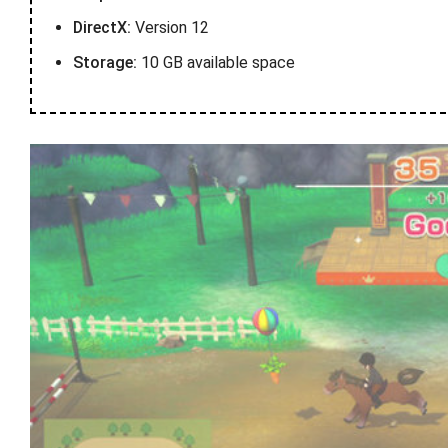
DirectX:
Version 12
Storage:
10 GB available space