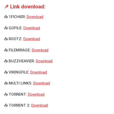
📌 Link download:
📥 1FICHIER:
Download
📥 GOFILE:
Download
📥 ROOTZ:
Download
📥 FILEMIRAGE:
Download
📥 BUZZHEAVIER:
Download
📥 VIKINGFILE:
Download
📥 MULTI LINKS:
Download
📥 TORRENT:
Download
📥 TORRENT 2:
Download