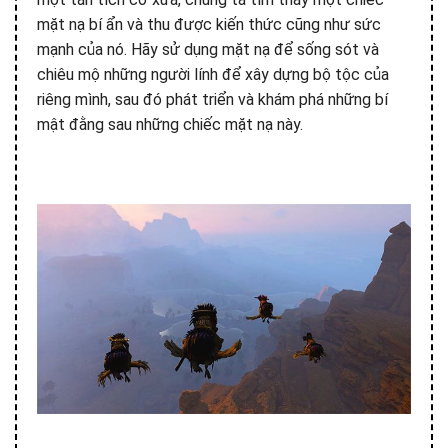
mặt nạ bí ẩn và thu được kiến thức cũng như sức
mạnh của nó. Hãy sử dụng mặt nạ để sống sót và
chiêu mộ những người lính để xây dựng bộ tộc của
riêng mình, sau đó phát triển và khám phá những bí
mật đằng sau những chiếc mặt nạ này.