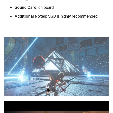
Sound Card:
on board
Additional Notes:
SSD is highly recommended