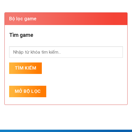
Bộ lọc game
Tìm game