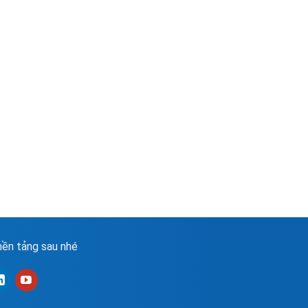
ền tảng sau nhé