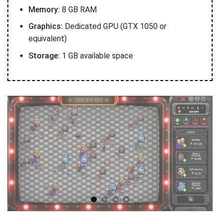
Memory:
8 GB RAM
Graphics:
Dedicated GPU (GTX 1050 or
equivalent)
Storage:
1 GB available space