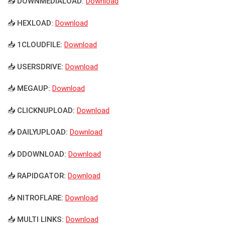
📥 DOWNMEDIALOAD:
Download
📥 HEXLOAD:
Download
📥 1CLOUDFILE:
Download
📥 USERSDRIVE:
Download
📥 MEGAUP:
Download
📥 CLICKNUPLOAD:
Download
📥 DAILYUPLOAD:
Download
📥 DDOWNLOAD:
Download
📥 RAPIDGATOR:
Download
📥 NITROFLARE:
Download
📥 MULTI LINKS:
Download