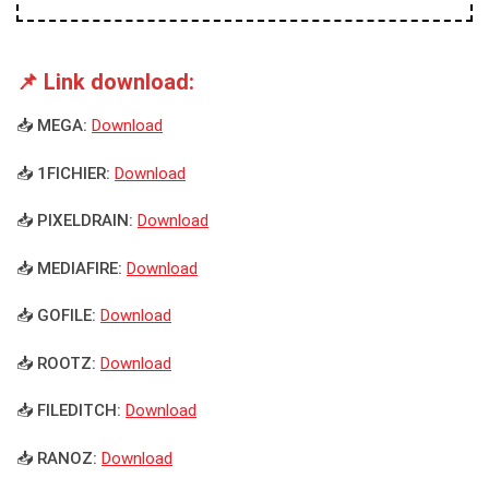
📌 Link download:
📥 MEGA:
Download
📥 1FICHIER:
Download
📥 PIXELDRAIN:
Download
📥 MEDIAFIRE:
Download
📥 GOFILE:
Download
📥 ROOTZ:
Download
📥 FILEDITCH:
Download
📥 RANOZ:
Download