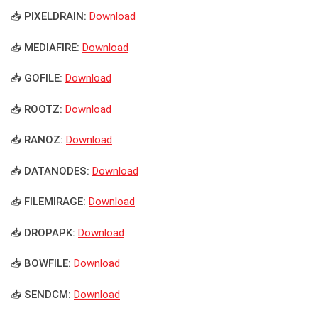
📥 PIXELDRAIN:
Download
📥 MEDIAFIRE:
Download
📥 GOFILE:
Download
📥 ROOTZ:
Download
📥 RANOZ:
Download
📥 DATANODES:
Download
📥 FILEMIRAGE:
Download
📥 DROPAPK:
Download
📥 BOWFILE:
Download
📥 SENDCM:
Download