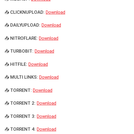
📥 CLICKNUPLOAD:
Download
📥 DAILYUPLOAD:
Download
📥 NITROFLARE:
Download
📥 TURBOBIT:
Download
📥 HITFILE:
Download
📥 MULTI LINKS:
Download
📥 TORRENT:
Download
📥 TORRENT 2:
Download
📥 TORRENT 3:
Download
📥 TORRENT 4:
Download