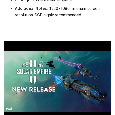
Additional Notes:
1920x1080 minimum screen
resolution; SSD highly recommended.