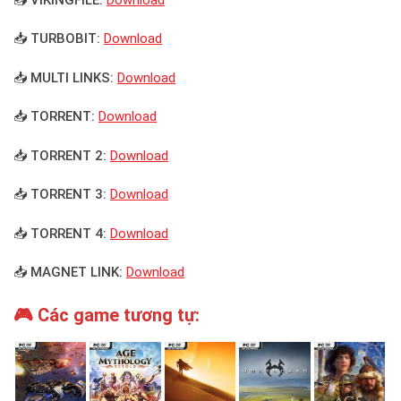
📥 TURBOBIT:
Download
📥 MULTI LINKS:
Download
📥 TORRENT:
Download
📥 TORRENT 2:
Download
📥 TORRENT 3:
Download
📥 TORRENT 4:
Download
📥 MAGNET LINK:
Download
🎮 Các game tương tự: