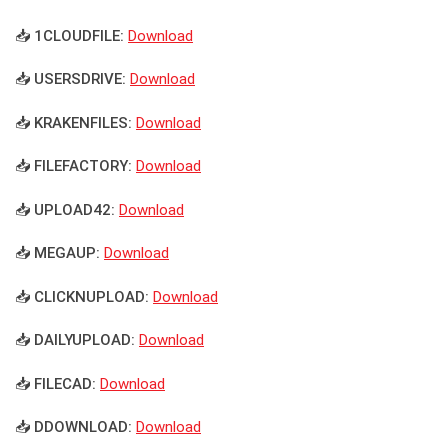
📥 1CLOUDFILE:
Download
📥 USERSDRIVE:
Download
📥 KRAKENFILES:
Download
📥 FILEFACTORY:
Download
📥 UPLOAD42:
Download
📥 MEGAUP:
Download
📥 CLICKNUPLOAD:
Download
📥 DAILYUPLOAD:
Download
📥 FILECAD:
Download
📥 DDOWNLOAD:
Download