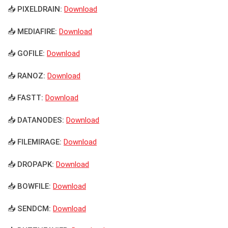
📥 PIXELDRAIN:
Download
📥 MEDIAFIRE:
Download
📥 GOFILE:
Download
📥 RANOZ:
Download
📥 FASTT:
Download
📥 DATANODES:
Download
📥 FILEMIRAGE:
Download
📥 DROPAPK:
Download
📥 BOWFILE:
Download
📥 SENDCM:
Download