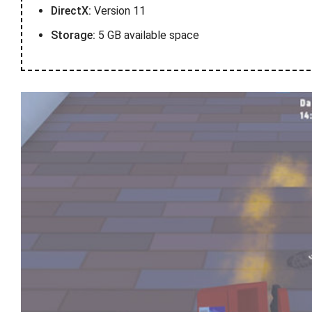
DirectX:
Version 11
Storage:
5 GB available space