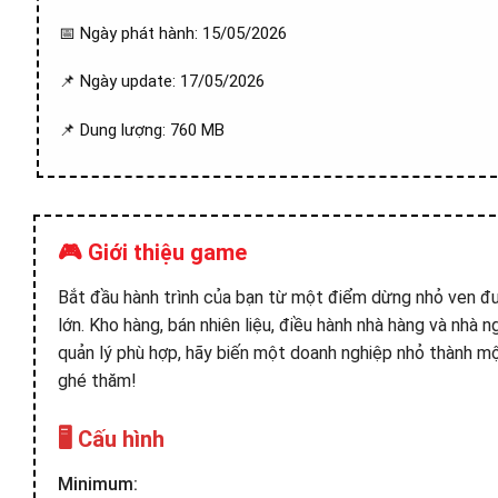
📅 Ngày phát hành: 15/05/2026
📌 Ngày update: 17/05/2026
📌 Dung lượng: 760 MB
🎮 Giới thiệu game
Bắt đầu hành trình của bạn từ một điểm dừng nhỏ ven đư
lớn. Kho hàng, bán nhiên liệu, điều hành nhà hàng và nhà n
quản lý phù hợp, hãy biến một doanh nghiệp nhỏ thành m
ghé thăm!
🖥️ Cấu hình
Minimum: