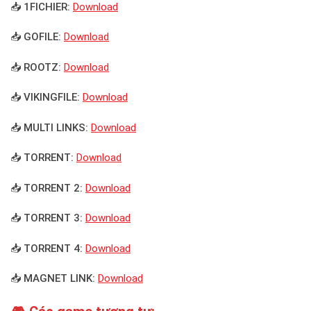
📥 1FICHIER:
Download
📥 GOFILE:
Download
📥 ROOTZ:
Download
📥 VIKINGFILE:
Download
📥 MULTI LINKS:
Download
📥 TORRENT:
Download
📥 TORRENT 2:
Download
📥 TORRENT 3:
Download
📥 TORRENT 4:
Download
📥 MAGNET LINK:
Download