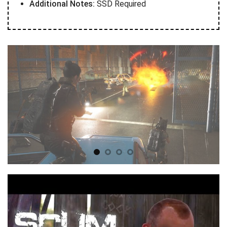
Additional Notes:
SSD Required