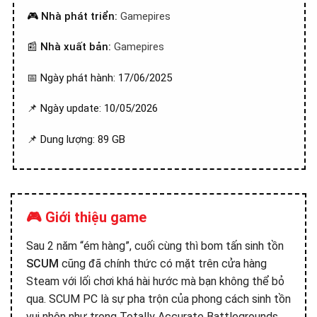
🎮
Nhà phát triển:
Gamepires
📰
Nhà xuất bản:
Gamepires
📅 Ngày phát hành: 17/06/2025
📌 Ngày update: 10/05/2026
📌 Dung lượng: 89 GB
🎮 Giới thiệu game
Sau 2 năm “ém hàng”, cuối cùng thì bom tấn sinh tồn
SCUM
cũng đã chính thức có mặt trên cửa hàng
Steam với lối chơi khá hài hước mà bạn không thể bỏ
qua. SCUM PC là sự pha trộn của phong cách sinh tồn
vui nhộn như trong Totally Accurate Battlegrounds