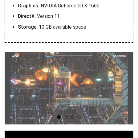
Graphics:
NVIDIA GeForce GTX 1660
DirectX:
Version 11
Storage:
10 GB available space