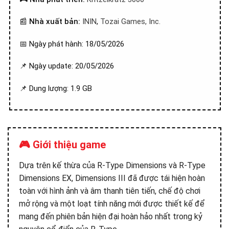
📰
Nhà xuất bản:
ININ
,
Tozai Games, Inc.
📅 Ngày phát hành: 18/05/2026
📌 Ngày update: 20/05/2026
📌 Dung lượng: 1.9 GB
🎮 Giới thiệu game
Dựa trên kế thừa của R-Type Dimensions và R-Type
Dimensions EX, Dimensions III đã được tái hiện hoàn
toàn với hình ảnh và âm thanh tiên tiến, chế độ chơi
mở rộng và một loạt tính năng mới được thiết kế để
mang đến phiên bản hiện đại hoàn hảo nhất trong kỷ