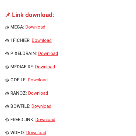
📌 Link download:
📥 MEGA:
Download
📥 1FICHIER:
Download
📥 PIXELDRAIN:
Download
📥 MEDIAFIRE:
Download
📥 GOFILE:
Download
📥 RANOZ:
Download
📥 BOWFILE:
Download
📥 FREEDLINK:
Download
📥 WDHO:
Download