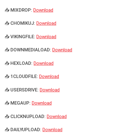
📥 MIXDROP:
Download
📥 CHOMIKUJ:
Download
📥 VIKINGFILE:
Download
📥 DOWNMEDIALOAD:
Download
📥 HEXLOAD:
Download
📥 1CLOUDFILE:
Download
📥 USERSDRIVE:
Download
📥 MEGAUP:
Download
📥 CLICKNUPLOAD:
Download
📥 DAILYUPLOAD:
Download