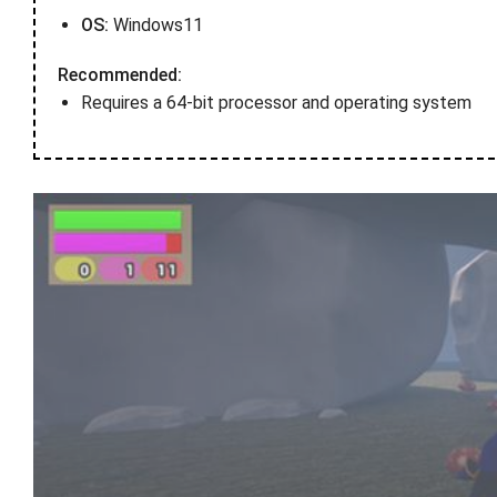
OS:
Windows11
Recommended:
Requires a 64-bit processor and operating system