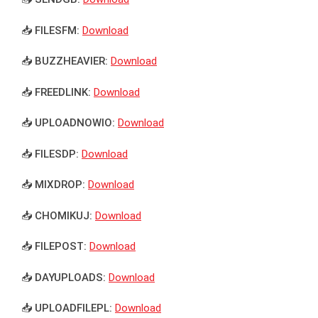
📥 FILESFM:
Download
📥 BUZZHEAVIER:
Download
📥 FREEDLINK:
Download
📥 UPLOADNOWIO:
Download
📥 FILESDP:
Download
📥 MIXDROP:
Download
📥 CHOMIKUJ:
Download
📥 FILEPOST:
Download
📥 DAYUPLOADS:
Download
📥 UPLOADFILEPL:
Download