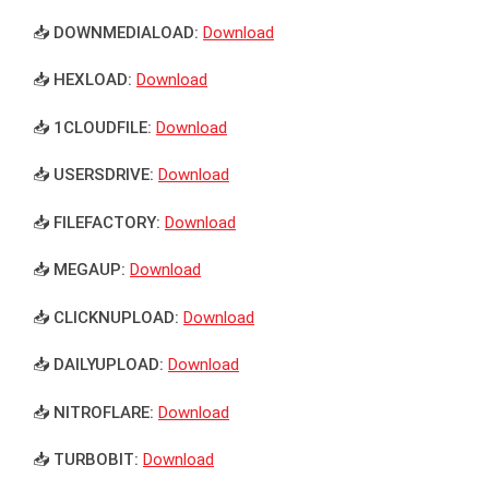
📥 DOWNMEDIALOAD:
Download
📥 HEXLOAD:
Download
📥 1CLOUDFILE:
Download
📥 USERSDRIVE:
Download
📥 FILEFACTORY:
Download
📥 MEGAUP:
Download
📥 CLICKNUPLOAD:
Download
📥 DAILYUPLOAD:
Download
📥 NITROFLARE:
Download
📥 TURBOBIT:
Download