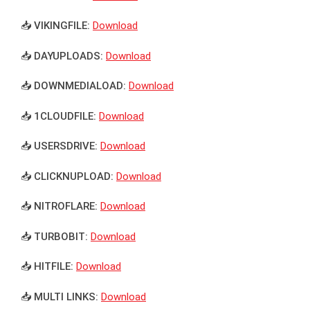
📥 VIKINGFILE:
Download
📥 DAYUPLOADS:
Download
📥 DOWNMEDIALOAD:
Download
📥 1CLOUDFILE:
Download
📥 USERSDRIVE:
Download
📥 CLICKNUPLOAD:
Download
📥 NITROFLARE:
Download
📥 TURBOBIT:
Download
📥 HITFILE:
Download
📥 MULTI LINKS:
Download