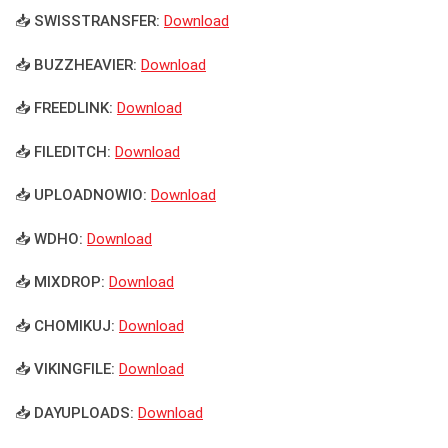
📥 SWISSTRANSFER:
Download
📥 BUZZHEAVIER:
Download
📥 FREEDLINK:
Download
📥 FILEDITCH:
Download
📥 UPLOADNOWIO:
Download
📥 WDHO:
Download
📥 MIXDROP:
Download
📥 CHOMIKUJ:
Download
📥 VIKINGFILE:
Download
📥 DAYUPLOADS:
Download