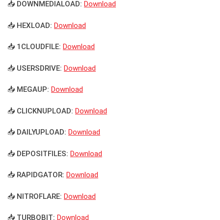
📥 DOWNMEDIALOAD:
Download
📥 HEXLOAD:
Download
📥 1CLOUDFILE:
Download
📥 USERSDRIVE:
Download
📥 MEGAUP:
Download
📥 CLICKNUPLOAD:
Download
📥 DAILYUPLOAD:
Download
📥 DEPOSITFILES:
Download
📥 RAPIDGATOR:
Download
📥 NITROFLARE:
Download
📥 TURBOBIT:
Download