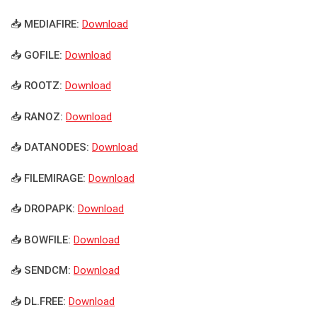
📥 MEDIAFIRE:
Download
📥 GOFILE:
Download
📥 ROOTZ:
Download
📥 RANOZ:
Download
📥 DATANODES:
Download
📥 FILEMIRAGE:
Download
📥 DROPAPK:
Download
📥 BOWFILE:
Download
📥 SENDCM:
Download
📥 DL.FREE:
Download