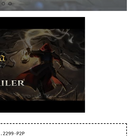
.2299-P2P