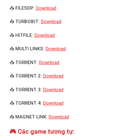
📥 FILESDP:
Download
📥 TURBOBIT:
Download
📥 HITFILE:
Download
📥 MULTI LINKS:
Download
📥 TORRENT:
Download
📥 TORRENT 2:
Download
📥 TORRENT 3:
Download
📥 TORRENT 4:
Download
📥 MAGNET LINK:
Download
🎮 Các game tương tự: