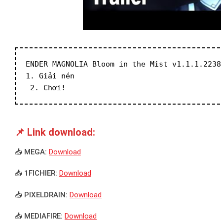
ENDER MAGNOLIA Bloom in the Mist v1.1.1.2238
1. Giải nén
 2. Chơi!
📌 Link download:
📥 MEGA:
Download
📥 1FICHIER:
Download
📥 PIXELDRAIN:
Download
📥 MEDIAFIRE:
Download