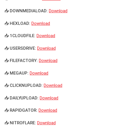
📥 DOWNMEDIALOAD:
Download
📥 HEXLOAD:
Download
📥 1CLOUDFILE:
Download
📥 USERSDRIVE:
Download
📥 FILEFACTORY:
Download
📥 MEGAUP:
Download
📥 CLICKNUPLOAD:
Download
📥 DAILYUPLOAD:
Download
📥 RAPIDGATOR:
Download
📥 NITROFLARE:
Download