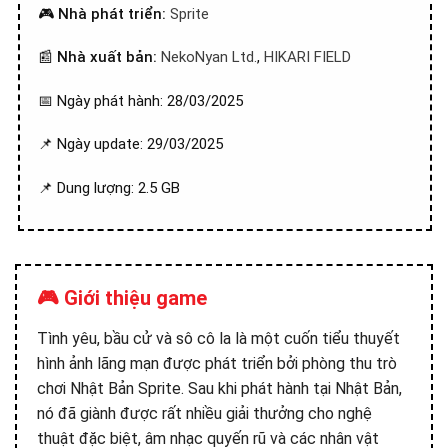
🎮
Nhà phát triển:
Sprite
📰
Nhà xuất bản:
NekoNyan Ltd.
,
HIKARI FIELD
📅 Ngày phát hành: 28/03/2025
📌 Ngày update: 29/03/2025
📌 Dung lượng: 2.5 GB
🎮 Giới thiệu game
Tình yêu, bầu cử và sô cô la là một cuốn tiểu thuyết
hình ảnh lãng mạn được phát triển bởi phòng thu trò
chơi Nhật Bản Sprite. Sau khi phát hành tại Nhật Bản,
nó đã giành được rất nhiều giải thưởng cho nghệ
thuật đặc biệt, âm nhạc quyến rũ và các nhân vật