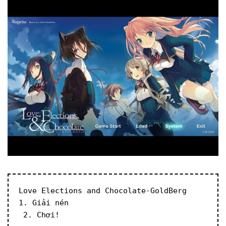
Love Elections and Chocolate-GoldBerg
1. Giải nén
 2. Chơi!