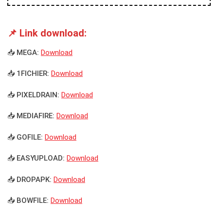
📌 Link download:
📥 MEGA:
Download
📥 1FICHIER:
Download
📥 PIXELDRAIN:
Download
📥 MEDIAFIRE:
Download
📥 GOFILE:
Download
📥 EASYUPLOAD:
Download
📥 DROPAPK:
Download
📥 BOWFILE:
Download