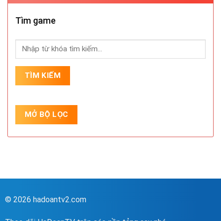
Tìm game
© 2026 hadoantv2.com