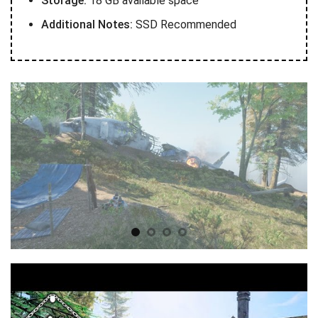
Storage:
18 GB available space
Additional Notes:
SSD Recommended