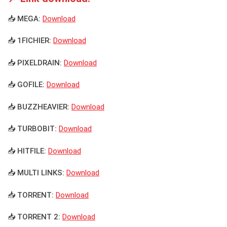
📥 MEGA:
Download
📥 1FICHIER:
Download
📥 PIXELDRAIN:
Download
📥 GOFILE:
Download
📥 BUZZHEAVIER:
Download
📥 TURBOBIT:
Download
📥 HITFILE:
Download
📥 MULTI LINKS:
Download
📥 TORRENT:
Download
📥 TORRENT 2:
Download