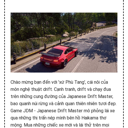
Chào mừng bạn đến với 'xứ Phù Tang', cái nôi của
môn nghệ thuật drift. Cạnh tranh, drift và chạy đua
trên những cung đường của Japanese Drift Master,
bao quanh núi rừng và cảnh quan thiên nhiên tươi đẹp.
Game JDM - Japanese Drift Master mô phỏng lái xe
qua những thị trấn nép mình bên hồ Haikama thơ
mộng. Mua những chiếc xe mới và lái thử trên mọi