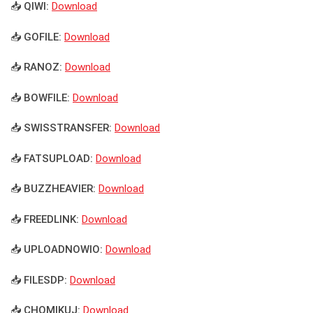
📥 QIWI:
Download
📥 GOFILE:
Download
📥 RANOZ:
Download
📥 BOWFILE:
Download
📥 SWISSTRANSFER:
Download
📥 FATSUPLOAD:
Download
📥 BUZZHEAVIER:
Download
📥 FREEDLINK:
Download
📥 UPLOADNOWIO:
Download
📥 FILESDP:
Download
📥 CHOMIKUJ:
Download