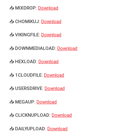
📥 MIXDROP:
Download
📥 CHOMIKUJ:
Download
📥 VIKINGFILE:
Download
📥 DOWNMEDIALOAD:
Download
📥 HEXLOAD:
Download
📥 1CLOUDFILE:
Download
📥 USERSDRIVE:
Download
📥 MEGAUP:
Download
📥 CLICKNUPLOAD:
Download
📥 DAILYUPLOAD:
Download