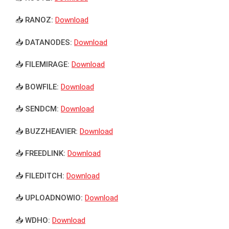
📥 RANOZ:
Download
📥 DATANODES:
Download
📥 FILEMIRAGE:
Download
📥 BOWFILE:
Download
📥 SENDCM:
Download
📥 BUZZHEAVIER:
Download
📥 FREEDLINK:
Download
📥 FILEDITCH:
Download
📥 UPLOADNOWIO:
Download
📥 WDHO:
Download