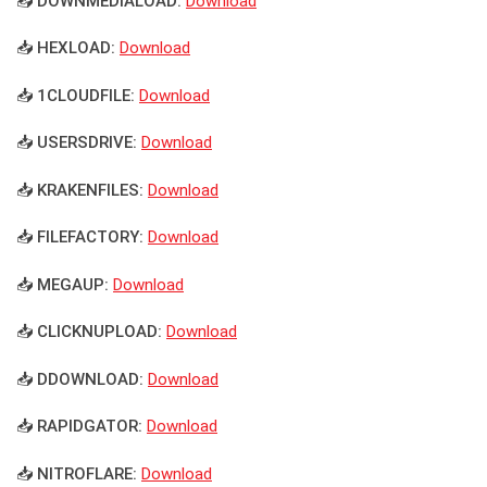
📥 DOWNMEDIALOAD:
Download
📥 HEXLOAD:
Download
📥 1CLOUDFILE:
Download
📥 USERSDRIVE:
Download
📥 KRAKENFILES:
Download
📥 FILEFACTORY:
Download
📥 MEGAUP:
Download
📥 CLICKNUPLOAD:
Download
📥 DDOWNLOAD:
Download
📥 RAPIDGATOR:
Download
📥 NITROFLARE:
Download