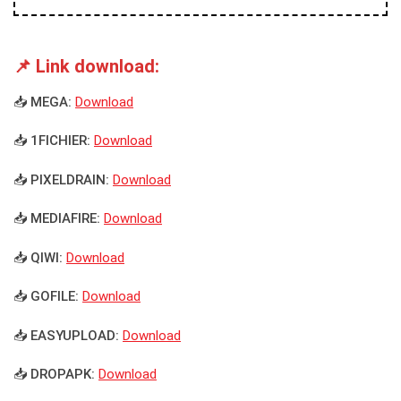
📌 Link download:
📥 MEGA:
Download
📥 1FICHIER:
Download
📥 PIXELDRAIN:
Download
📥 MEDIAFIRE:
Download
📥 QIWI:
Download
📥 GOFILE:
Download
📥 EASYUPLOAD:
Download
📥 DROPAPK:
Download