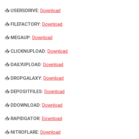
📥 USERSDRIVE:
Download
📥 FILEFACTORY:
Download
📥 MEGAUP:
Download
📥 CLICKNUPLOAD:
Download
📥 DAILYUPLOAD:
Download
📥 DROPGALAXY:
Download
📥 DEPOSITFILES:
Download
📥 DDOWNLOAD:
Download
📥 RAPIDGATOR:
Download
📥 NITROFLARE:
Download