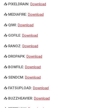
📥 PIXELDRAIN:
Download
📥 MEDIAFIRE:
Download
📥 QIWI:
Download
📥 GOFILE:
Download
📥 RANOZ:
Download
📥 DROPAPK:
Download
📥 BOWFILE:
Download
📥 SENDCM:
Download
📥 FATSUPLOAD:
Download
📥 BUZZHEAVIER:
Download