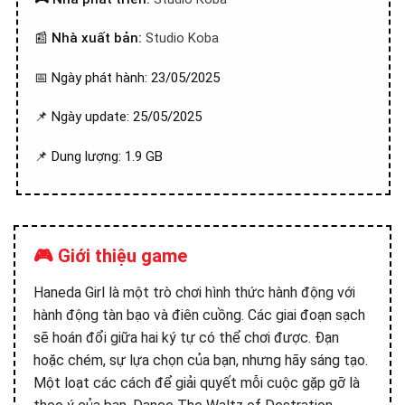
📰
Nhà xuất bản:
Studio Koba
📅 Ngày phát hành: 23/05/2025
📌 Ngày update: 25/05/2025
📌 Dung lượng: 1.9 GB
🎮 Giới thiệu game
Haneda Girl là một trò chơi hình thức hành động với
hành động tàn bạo và điên cuồng. Các giai đoạn sạch
sẽ hoán đổi giữa hai ký tự có thể chơi được. Đạn
hoặc chém, sự lựa chọn của bạn, nhưng hãy sáng tạo.
Một loạt các cách để giải quyết mỗi cuộc gặp gỡ là