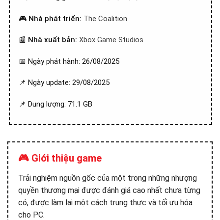
🎮
Nhà phát triển:
The Coalition
📰
Nhà xuất bản:
Xbox Game Studios
📅 Ngày phát hành: 26/08/2025
📌 Ngày update: 29/08/2025
📌 Dung lượng: 71.1 GB
🎮 Giới thiệu game
Trải nghiệm nguồn gốc của một trong những nhượng
quyền thương mại được đánh giá cao nhất chưa từng
có, được làm lại một cách trung thực và tối ưu hóa
cho PC.