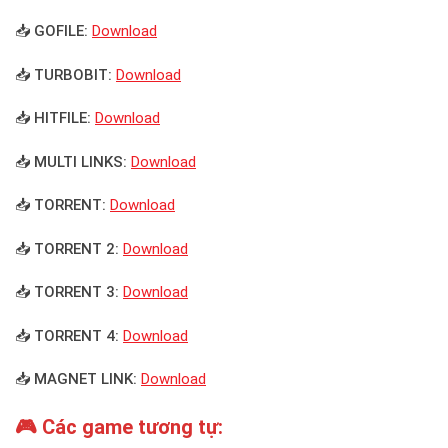
📥 GOFILE:
Download
📥 TURBOBIT:
Download
📥 HITFILE:
Download
📥 MULTI LINKS:
Download
📥 TORRENT:
Download
📥 TORRENT 2:
Download
📥 TORRENT 3:
Download
📥 TORRENT 4:
Download
📥 MAGNET LINK:
Download
🎮 Các game tương tự: