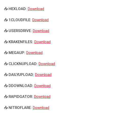
📥 HEXLOAD:
Download
📥 1CLOUDFILE:
Download
📥 USERSDRIVE:
Download
📥 KRAKENFILES:
Download
📥 MEGAUP:
Download
📥 CLICKNUPLOAD:
Download
📥 DAILYUPLOAD:
Download
📥 DDOWNLOAD:
Download
📥 RAPIDGATOR:
Download
📥 NITROFLARE:
Download