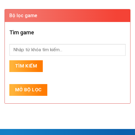
Bộ lọc game
Tìm game