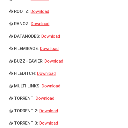
📥 ROOTZ:
Download
📥 RANOZ:
Download
📥 DATANODES:
Download
📥 FILEMIRAGE:
Download
📥 BUZZHEAVIER:
Download
📥 FILEDITCH:
Download
📥 MULTI LINKS:
Download
📥 TORRENT:
Download
📥 TORRENT 2:
Download
📥 TORRENT 3:
Download