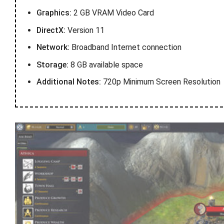
Graphics:
2 GB VRAM Video Card
DirectX:
Version 11
Network:
Broadband Internet connection
Storage:
8 GB available space
Additional Notes:
720p Minimum Screen Resolution