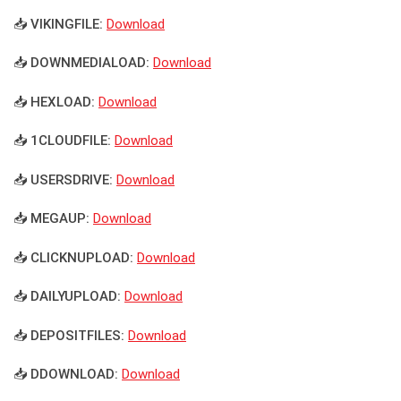
📥 VIKINGFILE:
Download
📥 DOWNMEDIALOAD:
Download
📥 HEXLOAD:
Download
📥 1CLOUDFILE:
Download
📥 USERSDRIVE:
Download
📥 MEGAUP:
Download
📥 CLICKNUPLOAD:
Download
📥 DAILYUPLOAD:
Download
📥 DEPOSITFILES:
Download
📥 DDOWNLOAD:
Download