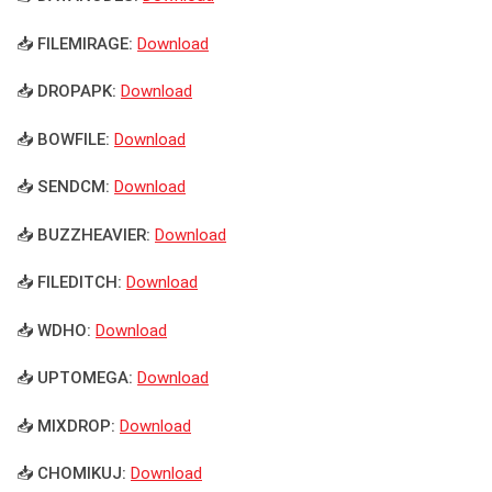
📥 FILEMIRAGE:
Download
📥 DROPAPK:
Download
📥 BOWFILE:
Download
📥 SENDCM:
Download
📥 BUZZHEAVIER:
Download
📥 FILEDITCH:
Download
📥 WDHO:
Download
📥 UPTOMEGA:
Download
📥 MIXDROP:
Download
📥 CHOMIKUJ:
Download