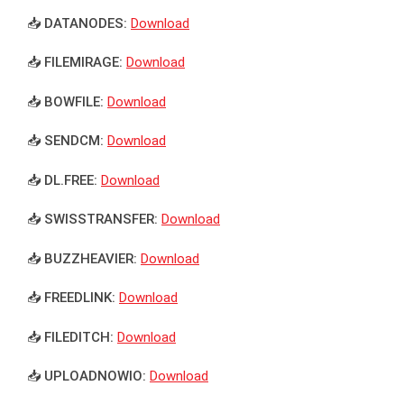
📥 DATANODES:
Download
📥 FILEMIRAGE:
Download
📥 BOWFILE:
Download
📥 SENDCM:
Download
📥 DL.FREE:
Download
📥 SWISSTRANSFER:
Download
📥 BUZZHEAVIER:
Download
📥 FREEDLINK:
Download
📥 FILEDITCH:
Download
📥 UPLOADNOWIO:
Download