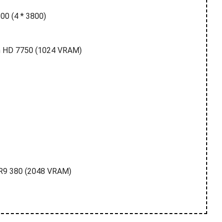
00 (4 * 3800)
n HD 7750 (1024 VRAM)
R9 380 (2048 VRAM)