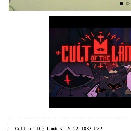
Cult of the Lamb v1.5.22.1037-P2P