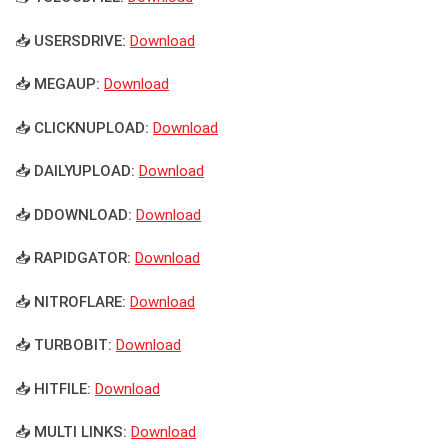
📥 USERSDRIVE:
Download
📥 MEGAUP:
Download
📥 CLICKNUPLOAD:
Download
📥 DAILYUPLOAD:
Download
📥 DDOWNLOAD:
Download
📥 RAPIDGATOR:
Download
📥 NITROFLARE:
Download
📥 TURBOBIT:
Download
📥 HITFILE:
Download
📥 MULTI LINKS:
Download