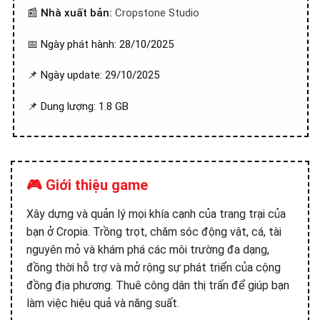
📰
Nhà xuất bản:
Cropstone Studio
📅 Ngày phát hành: 28/10/2025
📌 Ngày update: 29/10/2025
📌 Dung lượng: 1.8 GB
🎮 Giới thiệu game
Xây dựng và quản lý mọi khía cạnh của trang trại của
bạn ở Cropia. Trồng trọt, chăm sóc động vật, cá, tài
nguyên mỏ và khám phá các môi trường đa dạng,
đồng thời hỗ trợ và mở rộng sự phát triển của cộng
đồng địa phương. Thuê công dân thị trấn để giúp bạn
làm việc hiệu quả và năng suất.