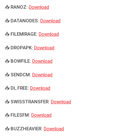
📥 RANOZ:
Download
📥 DATANODES:
Download
📥 FILEMIRAGE:
Download
📥 DROPAPK:
Download
📥 BOWFILE:
Download
📥 SENDCM:
Download
📥 DL.FREE:
Download
📥 SWISSTRANSFER:
Download
📥 FILESFM:
Download
📥 BUZZHEAVIER:
Download