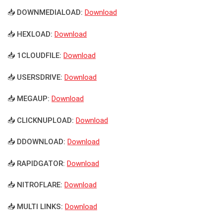
📥 DOWNMEDIALOAD:
Download
📥 HEXLOAD:
Download
📥 1CLOUDFILE:
Download
📥 USERSDRIVE:
Download
📥 MEGAUP:
Download
📥 CLICKNUPLOAD:
Download
📥 DDOWNLOAD:
Download
📥 RAPIDGATOR:
Download
📥 NITROFLARE:
Download
📥 MULTI LINKS:
Download