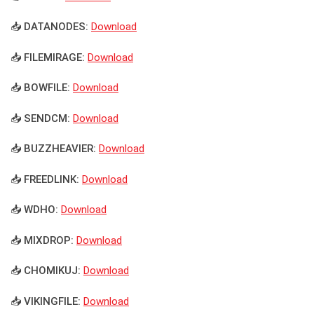
📥 DATANODES:
Download
📥 FILEMIRAGE:
Download
📥 BOWFILE:
Download
📥 SENDCM:
Download
📥 BUZZHEAVIER:
Download
📥 FREEDLINK:
Download
📥 WDHO:
Download
📥 MIXDROP:
Download
📥 CHOMIKUJ:
Download
📥 VIKINGFILE:
Download