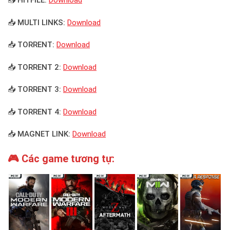
📥 HITFILE:
Download
📥 MULTI LINKS:
Download
📥 TORRENT:
Download
📥 TORRENT 2:
Download
📥 TORRENT 3:
Download
📥 TORRENT 4:
Download
📥 MAGNET LINK:
Download
🎮 Các game tương tự: