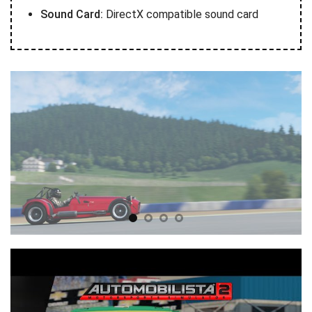
Sound Card:
DirectX compatible sound card