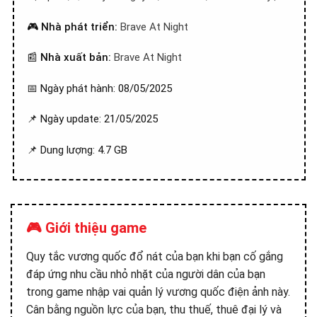
🎮
Nhà phát triển:
Brave At Night
📰
Nhà xuất bản:
Brave At Night
📅 Ngày phát hành: 08/05/2025
📌 Ngày update: 21/05/2025
📌 Dung lượng: 4.7 GB
🎮 Giới thiệu game
Quy tắc vương quốc đổ nát của bạn khi bạn cố gắng
đáp ứng nhu cầu nhỏ nhặt của người dân của bạn
trong game nhập vai quản lý vương quốc điện ảnh này.
Cân bằng nguồn lực của bạn, thu thuế, thuê đại lý và