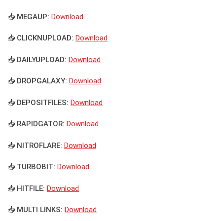
📥 MEGAUP:
Download
📥 CLICKNUPLOAD:
Download
📥 DAILYUPLOAD:
Download
📥 DROPGALAXY:
Download
📥 DEPOSITFILES:
Download
📥 RAPIDGATOR:
Download
📥 NITROFLARE:
Download
📥 TURBOBIT:
Download
📥 HITFILE:
Download
📥 MULTI LINKS:
Download