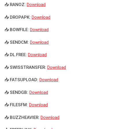
📥 RANOZ:
Download
📥 DROPAPK:
Download
📥 BOWFILE:
Download
📥 SENDCM:
Download
📥 DL.FREE:
Download
📥 SWISSTRANSFER:
Download
📥 FATSUPLOAD:
Download
📥 SENDGB:
Download
📥 FILESFM:
Download
📥 BUZZHEAVIER:
Download