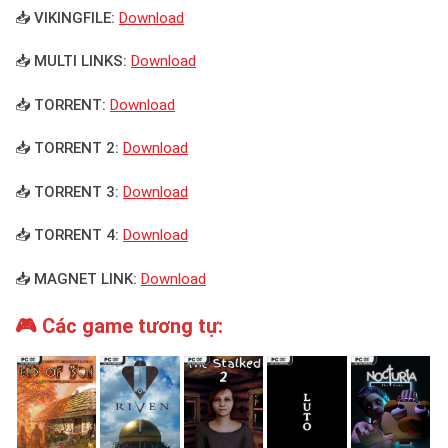
📥 VIKINGFILE:
Download
📥 MULTI LINKS:
Download
📥 TORRENT:
Download
📥 TORRENT 2:
Download
📥 TORRENT 3:
Download
📥 TORRENT 4:
Download
📥 MAGNET LINK:
Download
🎮 Các game tương tự: