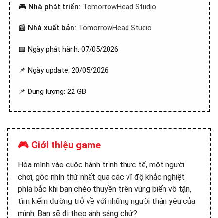
🎮
Nhà phát triển:
TomorrowHead Studio
📰
Nhà xuất bản:
TomorrowHead Studio
📅 Ngày phát hành: 07/05/2026
📌 Ngày update: 20/05/2026
📌 Dung lượng: 22 GB
🎮 Giới thiệu game
Hòa mình vào cuộc hành trình thực tế, một người
chơi, góc nhìn thứ nhất qua các vĩ độ khắc nghiệt
phía bắc khi bạn chèo thuyền trên vùng biển vô tận,
tìm kiếm đường trở về với những người thân yêu của
mình. Bạn sẽ đi theo ánh sáng chứ?