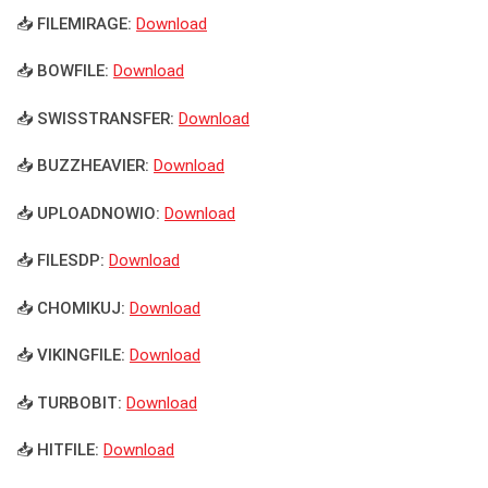
📥 FILEMIRAGE:
Download
📥 BOWFILE:
Download
📥 SWISSTRANSFER:
Download
📥 BUZZHEAVIER:
Download
📥 UPLOADNOWIO:
Download
📥 FILESDP:
Download
📥 CHOMIKUJ:
Download
📥 VIKINGFILE:
Download
📥 TURBOBIT:
Download
📥 HITFILE:
Download