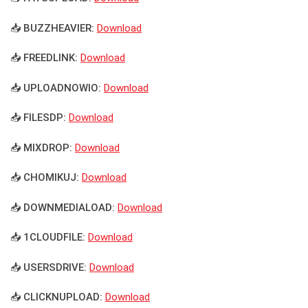
📥 BUZZHEAVIER:
Download
📥 FREEDLINK:
Download
📥 UPLOADNOWIO:
Download
📥 FILESDP:
Download
📥 MIXDROP:
Download
📥 CHOMIKUJ:
Download
📥 DOWNMEDIALOAD:
Download
📥 1CLOUDFILE:
Download
📥 USERSDRIVE:
Download
📥 CLICKNUPLOAD:
Download