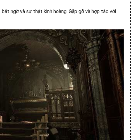
bất ngờ và sự thật kinh hoàng. Gặp gỡ và hợp tác với