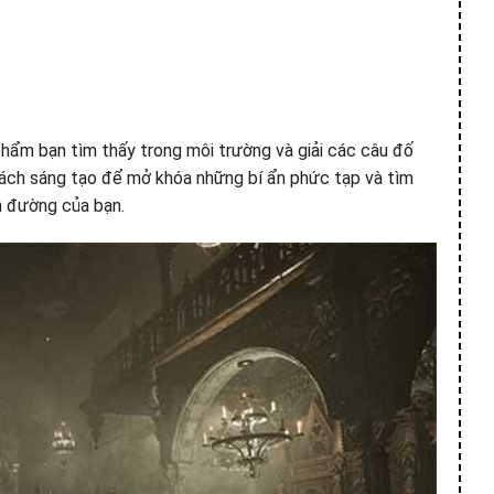
 phẩm bạn tìm thấy trong môi trường và giải các câu đố
ách sáng tạo để mở khóa những bí ẩn phức tạp và tìm
n đường của bạn.