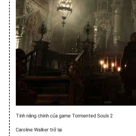
Tính năng chính của game Tormented Souls 2
Caroline Walker trở lại