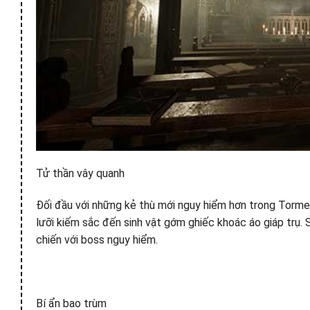
Tử thần vây quanh
Đối đầu với những kẻ thù mới nguy hiểm hơn trong Torme
lưỡi kiếm sắc đến sinh vật gớm ghiếc khoác áo giáp trụ.
chiến với boss nguy hiểm.
Bí ẩn bao trùm