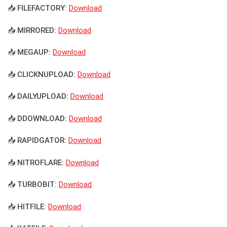
📥 FILEFACTORY:
Download
📥 MIRRORED:
Download
📥 MEGAUP:
Download
📥 CLICKNUPLOAD:
Download
📥 DAILYUPLOAD:
Download
📥 DDOWNLOAD:
Download
📥 RAPIDGATOR:
Download
📥 NITROFLARE:
Download
📥 TURBOBIT:
Download
📥 HITFILE:
Download