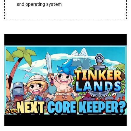
and operating system