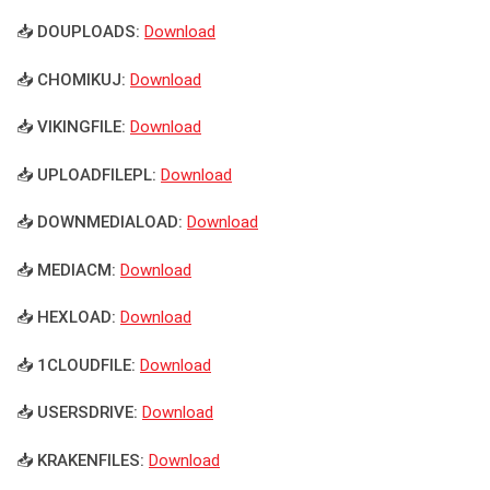
📥 DOUPLOADS:
Download
📥 CHOMIKUJ:
Download
📥 VIKINGFILE:
Download
📥 UPLOADFILEPL:
Download
📥 DOWNMEDIALOAD:
Download
📥 MEDIACM:
Download
📥 HEXLOAD:
Download
📥 1CLOUDFILE:
Download
📥 USERSDRIVE:
Download
📥 KRAKENFILES:
Download