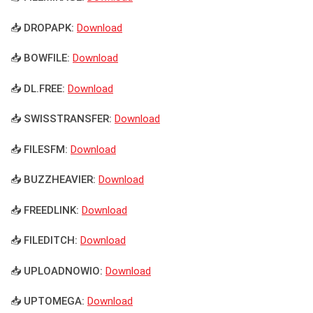
📥 DROPAPK:
Download
📥 BOWFILE:
Download
📥 DL.FREE:
Download
📥 SWISSTRANSFER:
Download
📥 FILESFM:
Download
📥 BUZZHEAVIER:
Download
📥 FREEDLINK:
Download
📥 FILEDITCH:
Download
📥 UPLOADNOWIO:
Download
📥 UPTOMEGA:
Download