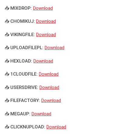
📥 MIXDROP:
Download
📥 CHOMIKUJ:
Download
📥 VIKINGFILE:
Download
📥 UPLOADFILEPL:
Download
📥 HEXLOAD:
Download
📥 1CLOUDFILE:
Download
📥 USERSDRIVE:
Download
📥 FILEFACTORY:
Download
📥 MEGAUP:
Download
📥 CLICKNUPLOAD:
Download