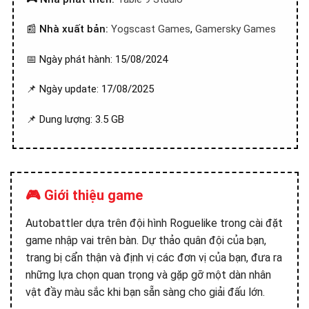
📰
Nhà xuất bản:
Yogscast Games
,
Gamersky Games
📅 Ngày phát hành: 15/08/2024
📌 Ngày update: 17/08/2025
📌 Dung lượng: 3.5 GB
🎮 Giới thiệu game
Autobattler dựa trên đội hình Roguelike trong cài đặt
game nhập vai trên bàn. Dự thảo quân đội của bạn,
trang bị cẩn thận và định vị các đơn vị của bạn, đưa ra
những lựa chọn quan trọng và gặp gỡ một dàn nhân
vật đầy màu sắc khi bạn sẵn sàng cho giải đấu lớn.