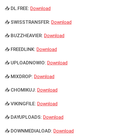
📥 DL.FREE:
Download
📥 SWISSTRANSFER:
Download
📥 BUZZHEAVIER:
Download
📥 FREEDLINK:
Download
📥 UPLOADNOWIO:
Download
📥 MIXDROP:
Download
📥 CHOMIKUJ:
Download
📥 VIKINGFILE:
Download
📥 DAYUPLOADS:
Download
📥 DOWNMEDIALOAD:
Download