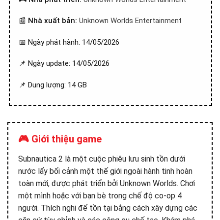
📰
Nhà xuất bản:
Unknown Worlds Entertainment
📅 Ngày phát hành: 14/05/2026
📌 Ngày update: 14/05/2026
📌 Dung lượng: 14 GB
🎮 Giới thiệu game
Subnautica 2 là một cuộc phiêu lưu sinh tồn dưới
nước lấy bối cảnh một thế giới ngoài hành tinh hoàn
toàn mới, được phát triển bởi Unknown Worlds. Chơi
một mình hoặc với bạn bè trong chế độ co-op 4
người. Thích nghi để tồn tại bằng cách xây dựng các