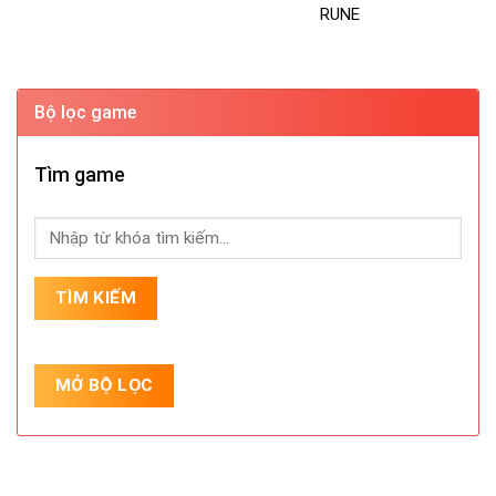
RUNE
Bộ lọc game
Tìm game