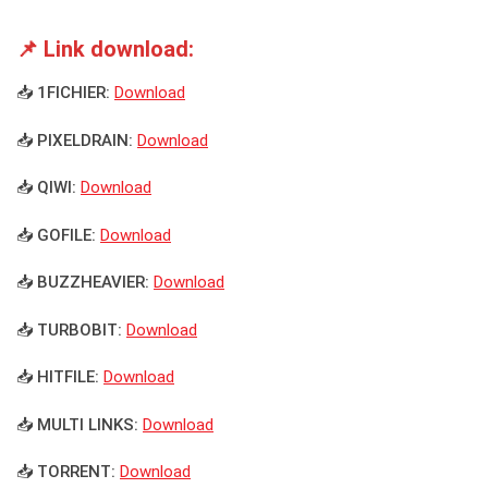
📌 Link download:
📥 1FICHIER:
Download
📥 PIXELDRAIN:
Download
📥 QIWI:
Download
📥 GOFILE:
Download
📥 BUZZHEAVIER:
Download
📥 TURBOBIT:
Download
📥 HITFILE:
Download
📥 MULTI LINKS:
Download
📥 TORRENT:
Download